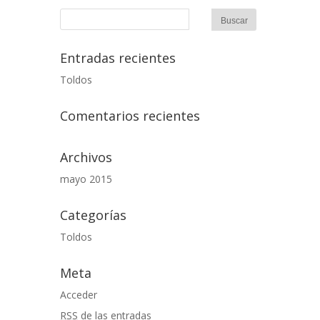
Entradas recientes
Toldos
Comentarios recientes
Archivos
mayo 2015
Categorías
Toldos
Meta
Acceder
RSS
de las entradas